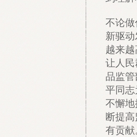
不论做
新驱动
越来越
让人民
品监管
平同志
不懈地
断提高
有贡献