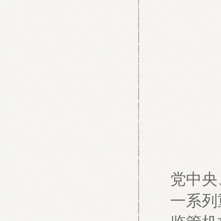
党中央
一系列